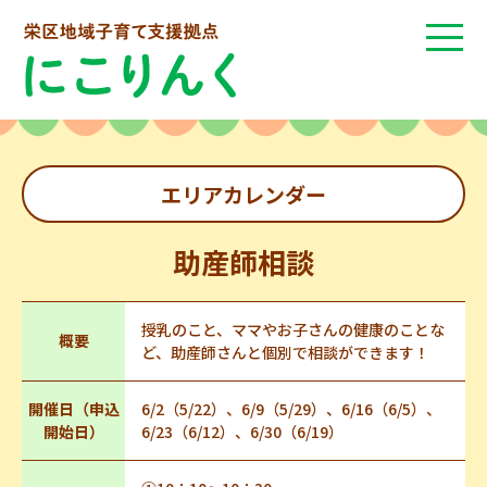
エリアカレンダー
助産師相談
授乳のこと、ママやお子さんの健康のことな
概要
ど、助産師さんと個別で相談ができます！
開催日（申込
6/2（5/22）、6/9（5/29）、6/16（6/5）、
開始日）
6/23（6/12）、6/30（6/19）