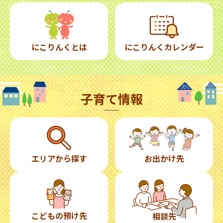
にこりんくとは
にこりんくカレンダー
子育て情報
エリアから探す
お出かけ先
こどもの預け先
相談先