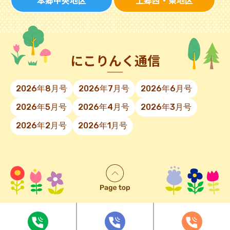
本郷中央地区
上郷西・東地区
にこりんく通信
2026年8月号
2026年7月号
2026年6月号
2026年5月号
2026年4月号
2026年3月号
2026年2月号
2026年1月号