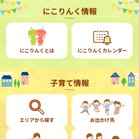
にこりんく情報
にこりんくとは
にこりんくカレンダー
子育て情報
エリアから探す
お出かけ先