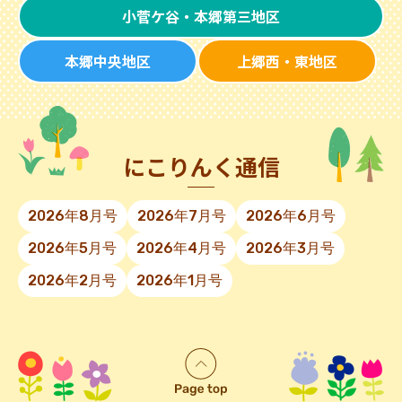
小菅ケ谷・本郷第三地区
本郷中央地区
上郷西・東地区
にこりんく通信
2026年8月号
2026年7月号
2026年6月号
2026年5月号
2026年4月号
2026年3月号
2026年2月号
2026年1月号