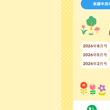
本郷中央
2026年8月号
2026年5月号
2026年2月号