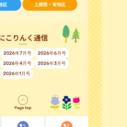
地区
上郷西・東地区
にこりんく通信
2026年7月号
2026年6月号
2026年4月号
2026年3月号
2026年1月号