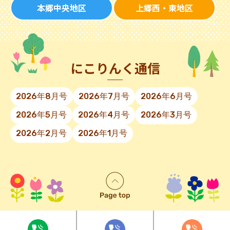
本郷中央地区
上郷西・東地区
にこりんく通信
2026年8月号
2026年7月号
2026年6月号
2026年5月号
2026年4月号
2026年3月号
2026年2月号
2026年1月号