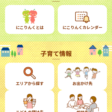
にこりんくとは
にこりんくカレンダー
子育て情報
エリアから探す
お出かけ先
こどもの預け先