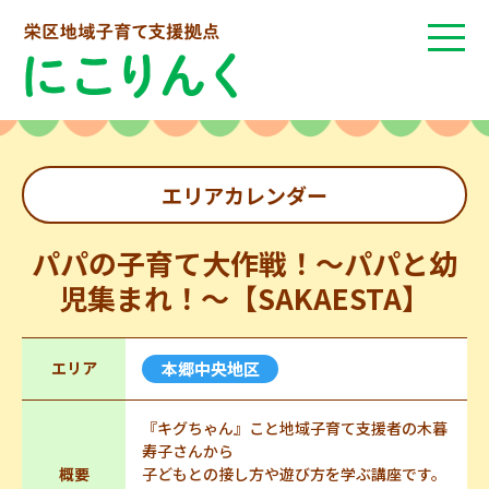
エリアカレンダー
パパの子育て大作戦！～パパと幼
児集まれ！～【SAKAESTA】
エリア
本郷中央地区
『キグちゃん』こと地域子育て支援者の木暮
寿子さんから
概要
子どもとの接し方や遊び方を学ぶ講座です。