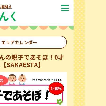
エリアカレンダー
んの親子であそぼ！0才
【SAKAESTA】