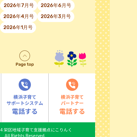
2026年7月号
2026年6月号
2026年4月号
2026年3月号
2026年1月号
横浜子育て
横浜子育て
サポートシステム
パートナー
電話する
電話する
2024 栄区地域子育て支援拠点にこりんく
All Rights Reserved.