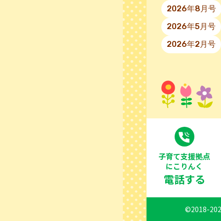
2026年8月号
2026年5月号
2026年2月号
⼦育て⽀援拠点
にこりんく
電話する
©2018-