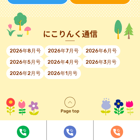
にこりんく通信
2026年8月号
2026年7月号
2026年6月号
2026年5月号
2026年4月号
2026年3月号
2026年2月号
2026年1月号