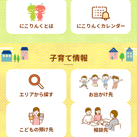
にこりんくとは
にこりんくカレンダー
子育て情報
エリアから探す
お出かけ先
こどもの預け先
相談先