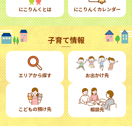
にこりんくとは
にこりんくカレンダー
子育て情報
エリアから探す
お出かけ先
こどもの預け先
相談先