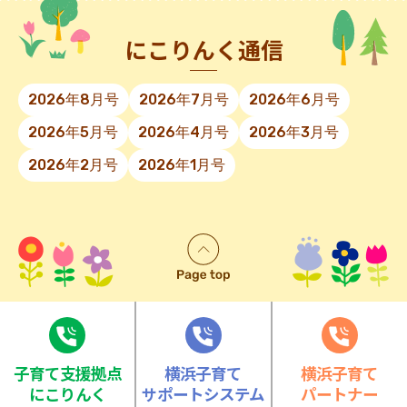
にこりんく通信
2026年8月号
2026年7月号
2026年6月号
2026年5月号
2026年4月号
2026年3月号
2026年2月号
2026年1月号
⼦育て⽀援拠点
横浜子育て
横浜子育て
にこりんく
サポートシステム
パートナー