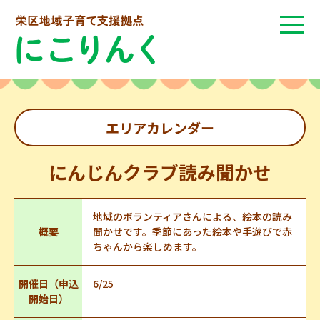
エリアカレンダー
にんじんクラブ読み聞かせ
地域のボランティアさんによる、絵本の読み
概要
聞かせです。季節にあった絵本や手遊びで赤
ちゃんから楽しめます。
開催日（申込
6/25
開始日）