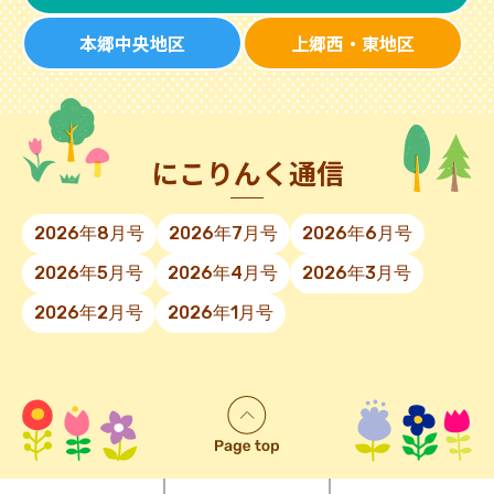
本郷中央地区
上郷西・東地区
にこりんく通信
2026年8月号
2026年7月号
2026年6月号
2026年5月号
2026年4月号
2026年3月号
2026年2月号
2026年1月号