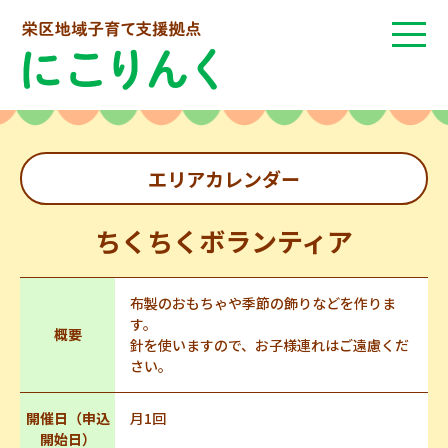
エリアカレンダー
ちくちくボランティア
布製のおもちゃや季節の飾りなどを作りま
す。
概要
針を使いますので、お子様連れはご遠慮くだ
さい。
開催日（申込
月1回
開始日）