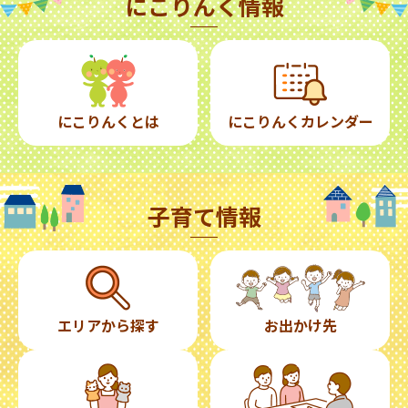
にこりんく情報
にこりんくとは
にこりんくカレンダー
子育て情報
エリアから探す
お出かけ先