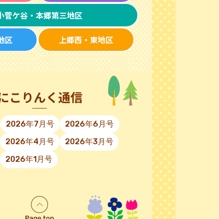
小菅ケ谷・本郷第三地区
地区
上郷西・東地区
にこりんく通信
2026年7月号
2026年6月号
2026年4月号
2026年3月号
2026年1月号