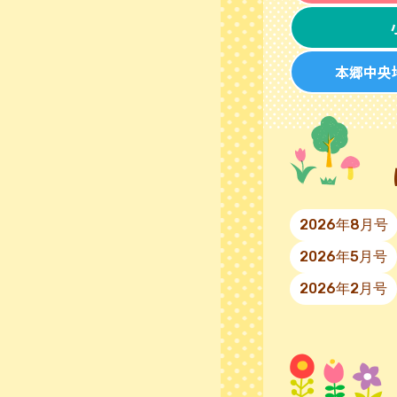
本郷中央
2026年8月号
2026年5月号
2026年2月号