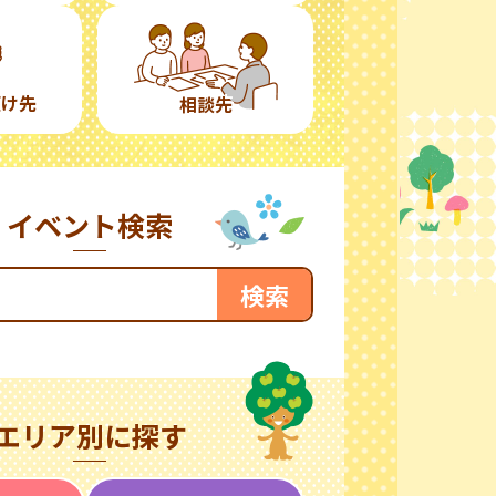
預け先
相談先
イベント検索
エリア別に探す