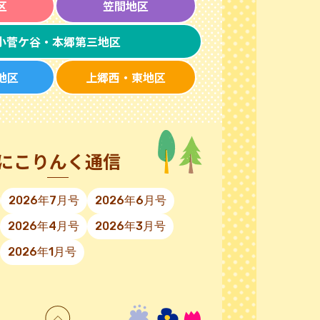
区
笠間地区
小菅ケ谷・本郷第三地区
地区
上郷西・東地区
にこりんく通信
2026年7月号
2026年6月号
2026年4月号
2026年3月号
2026年1月号