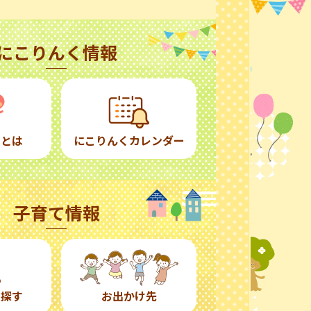
にこりんく情報
くとは
にこりんくカレンダー
子育て情報
ら探す
お出かけ先