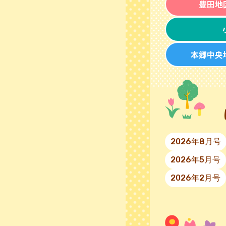
豊田地
本郷中央
2026年8月号
2026年5月号
2026年2月号