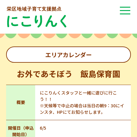
エリアカレンダー
お外であそぼう 飯島保育園
にこりんくスタッフと一緒に遊びに行こ
う！！
概要
※天候等で中止の場合は当日の朝9：30にイ
ンスタ、HPにてお知らせします。
開催日（申込
6/5
開始日）