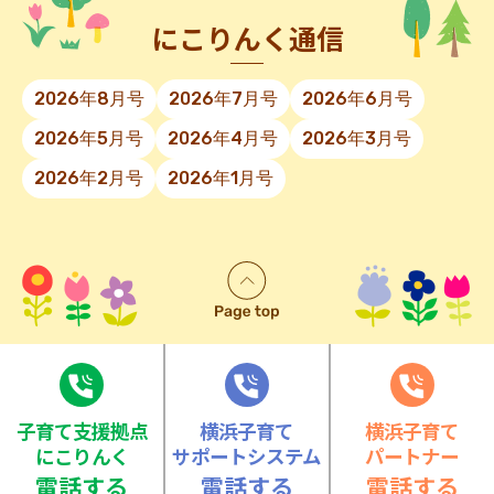
にこりんく通信
2026年8月号
2026年7月号
2026年6月号
2026年5月号
2026年4月号
2026年3月号
2026年2月号
2026年1月号
⼦育て⽀援拠点
横浜子育て
横浜子育て
にこりんく
サポートシステム
パートナー
電話する
電話する
電話する