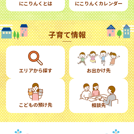
にこりんくとは
にこりんくカレンダー
子育て情報
エリアから探す
お出かけ先
こどもの預け先
相談先