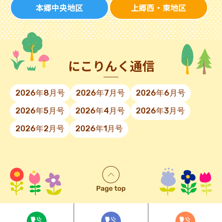
本郷中央地区
上郷西・東地区
にこりんく通信
2026年8月号
2026年7月号
2026年6月号
2026年5月号
2026年4月号
2026年3月号
2026年2月号
2026年1月号