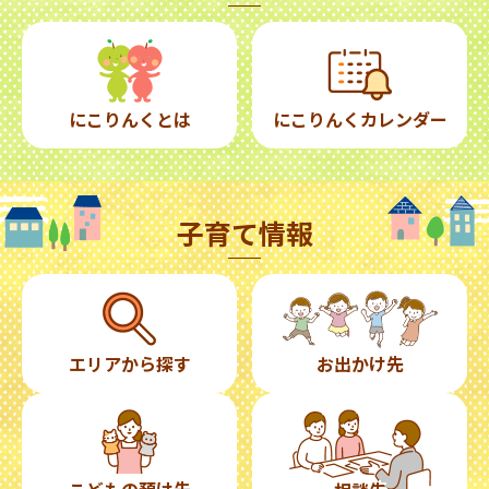
にこりんくとは
にこりんくカレンダー
子育て情報
エリアから探す
お出かけ先
こどもの預け先