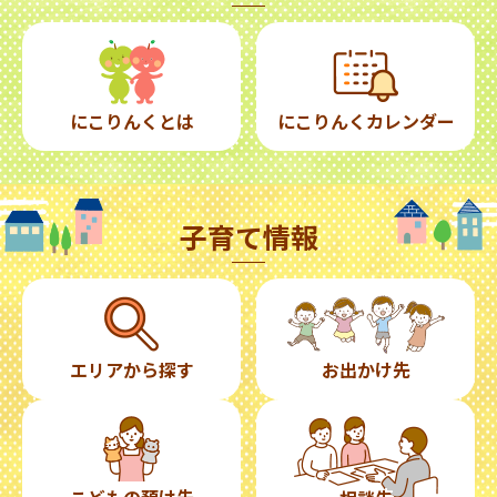
にこりんくとは
にこりんくカレンダー
子育て情報
エリアから探す
お出かけ先
こどもの預け先