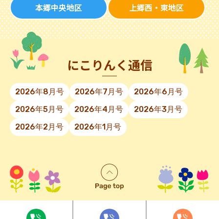
本郷中央地区
上郷西・東地区
にこりんく通信
2026年8月号
2026年7月号
2026年6月号
2026年5月号
2026年4月号
2026年3月号
2026年2月号
2026年1月号