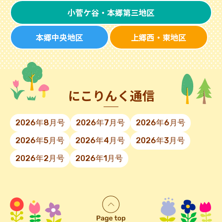
小菅ケ谷・本郷第三地区
本郷中央地区
上郷西・東地区
にこりんく通信
2026年8月号
2026年7月号
2026年6月号
2026年5月号
2026年4月号
2026年3月号
2026年2月号
2026年1月号