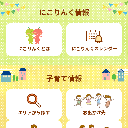
にこりんく情報
にこりんくとは
にこりんくカレンダー
子育て情報
エリアから探す
お出かけ先