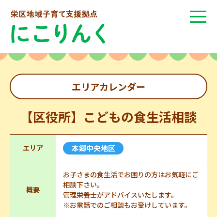
エリアカレンダー
【区役所】こどもの食生活相談
エリア
本郷中央地区
お子さまの食生活でお困りの方はお気軽にご
相談下さい。
概要
管理栄養士がアドバイスいたします。
※お電話でのご相談もお受けしています。