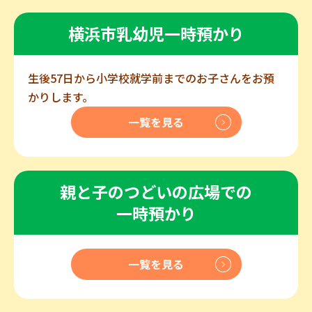
横浜市乳幼児一時預かり
生後57日から小学校就学前までのお子さんをお預
かりします。
一覧を見る
親と子のつどいの広場での
一時預かり
一覧を見る