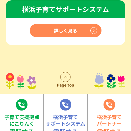
横浜子育てサポートシステム
詳しく見る
⼦育て⽀援拠点
横浜子育て
横浜子育て
にこりんく
サポートシステム
パートナー