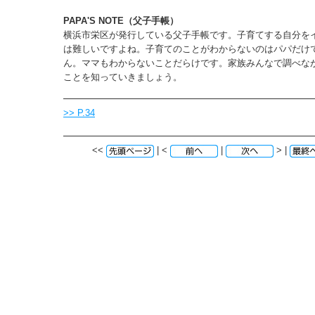
PAPA'S NOTE（父子手帳）
横浜市栄区が発行している父子手帳です。子育てする自分を
は難しいですよね。子育てのことがわからないのはパパだけ
ん。ママもわからないことだらけです。家族みんなで調べな
ことを知っていきましょう。
>> P.34
<<
| <
|
> |