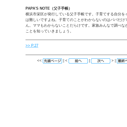
PAPA'S NOTE（父子手帳）
横浜市栄区が発行している父子手帳です。子育てする自分を
は難しいですよね。子育てのことがわからないのはパパだけ
ん。ママもわからないことだらけです。家族みんなで調べな
ことを知っていきましょう。
>> P.27
<<
| <
|
> |