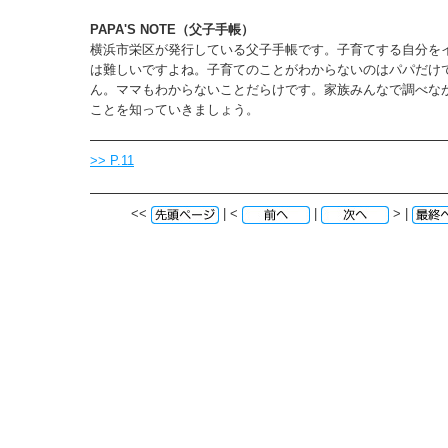
PAPA'S NOTE（父子手帳）
横浜市栄区が発行している父子手帳です。子育てする自分を
は難しいですよね。子育てのことがわからないのはパパだけ
ん。ママもわからないことだらけです。家族みんなで調べな
ことを知っていきましょう。
>> P.11
<<
| <
|
> |